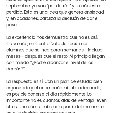
septiembre, ya van “por detrás” y su año está
perdido. Esta es una idea que genera ansiedad
y, en ocasiones, paraliza la decisión de dar el
paso.
La experiencia nos demuestra que no es así.
Cada año, en Centro Notable, recibimos
alumnos que se incorporan semanas —incluso
meses— después que el resto. Al principio llegan
con miedo: “¿Podré alcanzar el nivel de los
demás?”.
La respuesta es sí. Con un plan de estudio bien
organizado y el acompañamiento adecuado,
es posible ponerse al día rápidamente. Lo
importante no es cuántos días de ventaja lleven
otros, sino cómo trabajas a partir del momento