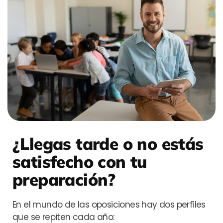
¿Llegas tarde o no estás
satisfecho con tu
preparación?
En el mundo de las oposiciones hay dos perfiles
que se repiten cada año: