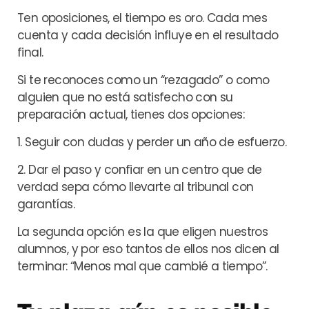
Ten oposiciones, el tiempo es oro. Cada mes
cuenta y cada decisión influye en el resultado
final.
Si te reconoces como un “rezagado” o como
alguien que no está satisfecho con su
preparación actual, tienes dos opciones:
1. Seguir con dudas y perder un año de esfuerzo.
2. Dar el paso y confiar en un centro que de
verdad sepa cómo llevarte al tribunal con
garantías.
La segunda opción es la que eligen nuestros
alumnos, y por eso tantos de ellos nos dicen al
terminar: “Menos mal que cambié a tiempo”.