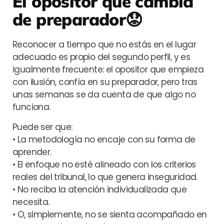
El opositor que cambia
de preparador
😟
Reconocer a tiempo que no estás en el lugar
adecuado es propio del
segundo perfil, y es
igualmente frecuente: el opositor que empieza
con ilusión, confía en su preparador, pero tras
unas semanas se da cuenta de que algo no
funciona.
Puede ser que:
• La metodología no encaje con su forma de
aprender.
• El enfoque no esté alineado con los criterios
reales del tribunal, lo que genera inseguridad.
• No reciba la atención individualizada que
necesita.
• O, simplemente, no se sienta acompañado en