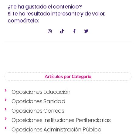
¿Te ha gustado el contenido?
Si te ha resultado interesante y de valor,
compártelo:
Artículos por Categoría
Oposiciones Educación
Oposiciones Sanidad
Oposiciones Correos
Oposiciones Instituciones Penitenciarias
Oposiciones Administración Pública