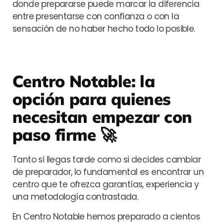
donde prepararse puede marcar la diferencia
entre presentarse con confianza o con la
sensación de no haber hecho todo lo posible.
Centro Notable: la
opción para quienes
necesitan empezar con
paso firme
🚀
Tanto si llegas tarde como si decides cambiar
de preparador, lo fundamental es encontrar un
centro que te ofrezca garantías, experiencia y
una metodología contrastada.
En Centro Notable hemos preparado a cientos