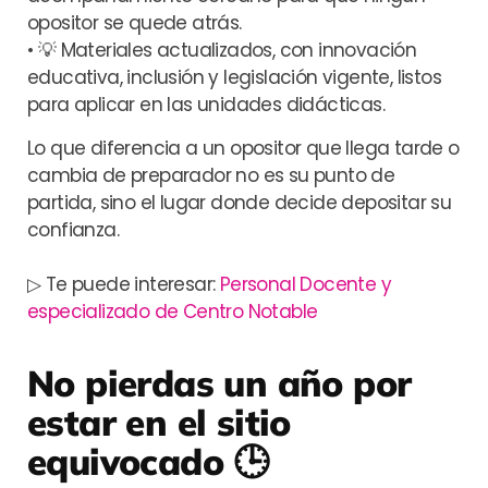
opositor se quede atrás.
• 💡 Materiales actualizados, con innovación
educativa, inclusión y legislación vigente, listos
para aplicar en las unidades didácticas.
Lo que diferencia a un opositor que llega tarde o
cambia de preparador no es su punto de
partida, sino el lugar donde decide depositar su
confianza.
▷ Te puede interesar:
Personal Docente y
especializado de Centro Notable
No pierdas un año por
estar en el sitio
equivocado
🕒