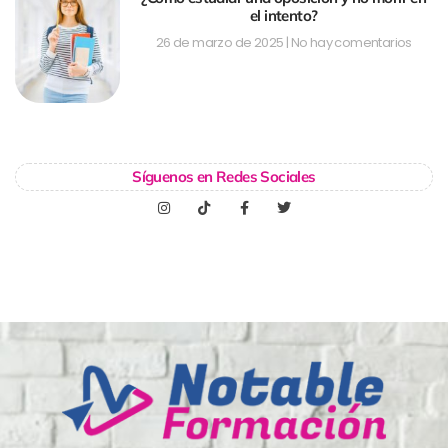
el intento?
26 de marzo de 2025
No hay comentarios
Síguenos en Redes Sociales