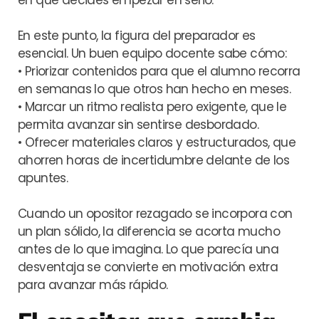
en que decides empezar en serio.
En este punto, la figura del preparador es
esencial. Un buen equipo docente sabe cómo:
• Priorizar contenidos para que el alumno recorra
en semanas lo que otros han hecho en meses.
• Marcar un ritmo realista pero exigente, que le
permita avanzar sin sentirse desbordado.
• Ofrecer materiales claros y estructurados, que
ahorren horas de incertidumbre delante de los
apuntes.
Cuando un opositor rezagado se incorpora con
un plan sólido, la diferencia se acorta mucho
antes de lo que imagina. Lo que parecía una
desventaja se convierte en motivación extra
para avanzar más rápido.