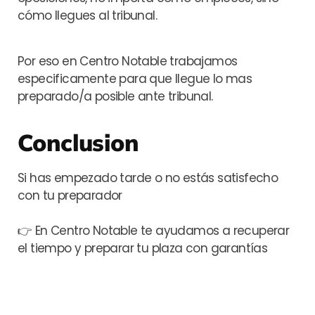
cómo llegues al tribunal.
Por eso en Centro Notable trabajamos
especificamente para que llegue lo mas
preparado/a posible ante tribunal.
Conclusion
Si has empezado tarde o no estás satisfecho
con tu preparador
👉
En Centro Notable te ayudamos a recuperar
el tiempo y preparar tu plaza con garantías