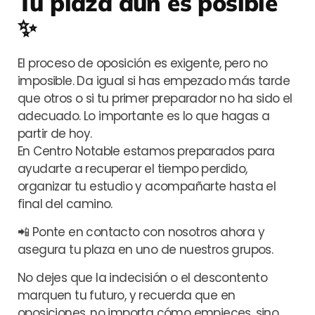
Tu plaza aún es posible
✨
El proceso de oposición es exigente, pero no
imposible. Da igual si has empezado más tarde
que otros o si tu primer preparador no ha sido el
adecuado. Lo importante es lo que hagas a
partir de hoy.
En Centro Notable estamos preparados para
ayudarte a recuperar el tiempo perdido,
organizar tu estudio y acompañarte hasta el
final del camino.
📲 Ponte en contacto con nosotros ahora y
asegura tu plaza en uno de nuestros grupos.
No dejes que la indecisión o el descontento
marquen tu futuro, y r
ecuerda que en
oposiciones, no importa cómo empieces, sino