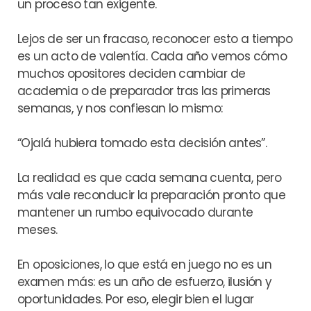
un proceso tan exigente.
Lejos de ser un fracaso, reconocer esto a tiempo
es un acto de valentía. Cada año vemos cómo
muchos opositores deciden cambiar de
academia o de preparador tras las primeras
semanas, y nos confiesan lo mismo:
“Ojalá hubiera tomado esta decisión antes”.
La realidad es que cada semana cuenta, pero
más vale reconducir la preparación pronto que
mantener un rumbo equivocado durante
meses.
En oposiciones, lo que está en juego no es un
examen más: es un año de esfuerzo, ilusión y
oportunidades. Por eso, elegir bien el lugar