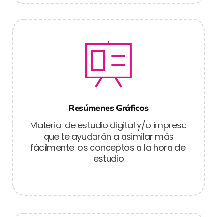
Resúmenes Gráficos
Material de estudio digital y/o impreso
que te ayudarán a asimilar más
fácilmente los conceptos a la hora del
estudio