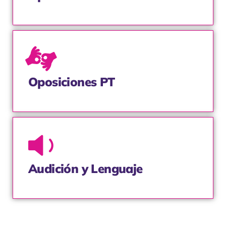
Oposiciones PT
Audición y Lenguaje