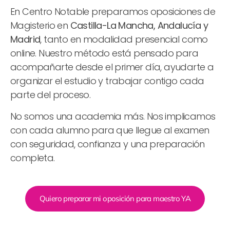
En Centro Notable preparamos oposiciones de
Magisterio en
Castilla-La Mancha, Andalucía y
Madrid
, tanto en modalidad presencial como
online. Nuestro método está pensado para
acompañarte desde el primer día, ayudarte a
organizar el estudio y trabajar contigo cada
parte del proceso.
No somos una academia más. Nos implicamos
con cada alumno para que llegue al examen
con seguridad, confianza y una preparación
completa.
Quiero preparar mi oposición para maestro YA