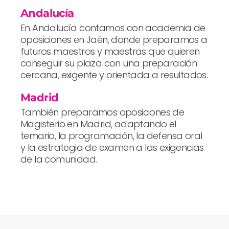
Andalucía
En Andalucía contamos con academia de
oposiciones en Jaén, donde preparamos a
futuros maestros y maestras que quieren
conseguir su plaza con una preparación
cercana, exigente y orientada a resultados.
Madrid
También preparamos oposiciones de
Magisterio en Madrid, adaptando el
temario, la programación, la defensa oral
y la estrategia de examen a las exigencias
de la comunidad.