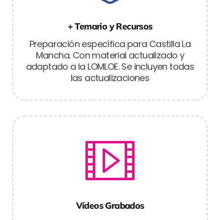
+ Temario y Recursos
Preparación específica para Castilla La
Mancha. Con material actualizado y
adaptado a la LOMLOE. Se incluyen todas
las actualizaciones
Vídeos Grabados