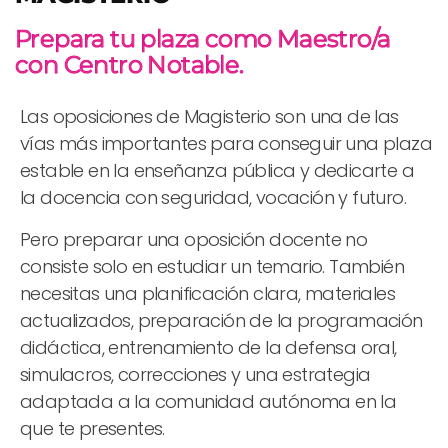
Prepara tu plaza como Maestro/a
con Centro Notable.
Las oposiciones de Magisterio son una de las
vías más importantes para conseguir una plaza
estable en la enseñanza pública y dedicarte a
la docencia con seguridad, vocación y futuro.
Pero preparar una oposición docente no
consiste solo en estudiar un temario. También
necesitas una planificación clara, materiales
actualizados, preparación de la programación
didáctica, entrenamiento de la defensa oral,
simulacros, correcciones y una estrategia
adaptada a la comunidad autónoma en la
que te presentes.