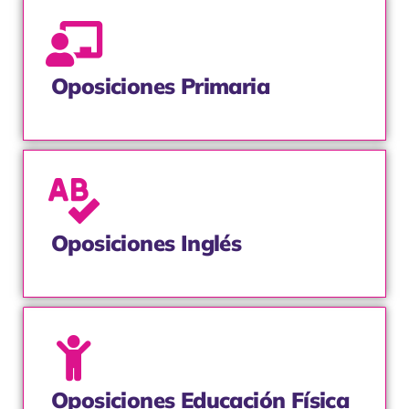
Oposiciones Primaria
Oposiciones Inglés
Oposiciones Educación Física