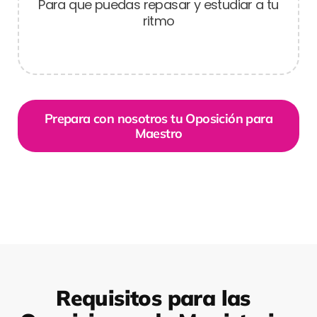
Para que puedas repasar y estudiar a tu
ritmo
Prepara con nosotros tu Oposición para
Maestro
Requisitos para las