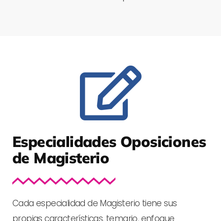
Especialidades Oposiciones
de Magisterio
Cada especialidad de Magisterio tiene sus
propias características, temario, enfoque