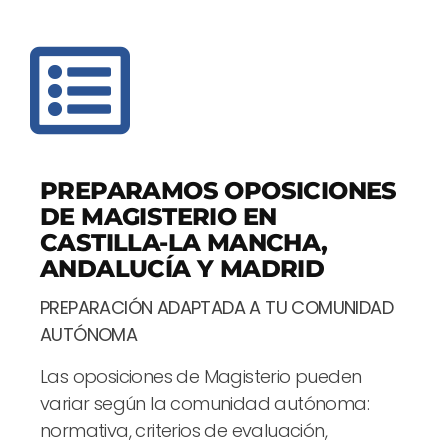
PREPARAMOS OPOSICIONES
DE MAGISTERIO EN
CASTILLA-LA MANCHA,
ANDALUCÍA Y MADRID
PREPARACIÓN ADAPTADA A TU COMUNIDAD
AUTÓNOMA
Las oposiciones de Magisterio pueden
variar según la comunidad autónoma:
normativa, criterios de evaluación,