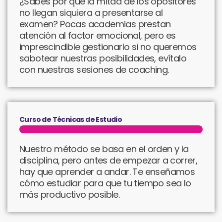
¿Sabes por qué la mitad de los opositores
no llegan siquiera a presentarse al
examen? Pocas academias prestan
atención al factor emocional, pero es
imprescindible gestionarlo si no queremos
sabotear nuestras posibilidades, evítalo
con nuestras sesiones de coaching.
Curso de Técnicas de Estudio​
Nuestro método se basa en el orden y la
disciplina, pero antes de empezar a correr,
hay que aprender a andar. Te enseñamos
cómo estudiar para que tu tiempo sea lo
más productivo posible.