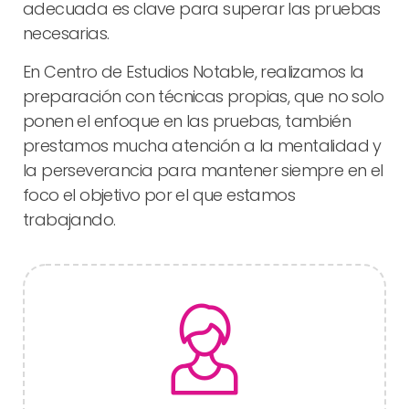
adecuada es clave para superar las pruebas
necesarias.
En Centro de Estudios Notable, realizamos la
preparación con técnicas propias, que no solo
ponen el enfoque en las pruebas, también
prestamos mucha atención a la mentalidad y
la perseverancia para mantener siempre en el
foco el objetivo por el que estamos
trabajando.