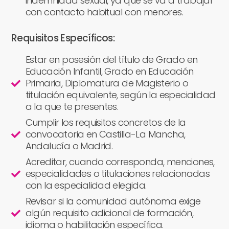
indemnidad sexual, ya que se va a trabajar
con contacto habitual con menores.
Requisitos Específicos:
Estar en posesión del título de Grado en
Educación Infantil, Grado en Educación
Primaria, Diplomatura de Magisterio o
titulación equivalente, según la especialidad
a la que te presentes.
Cumplir los requisitos concretos de la
convocatoria en Castilla-La Mancha,
Andalucía o Madrid.
Acreditar, cuando corresponda, menciones,
especialidades o titulaciones relacionadas
con la especialidad elegida.
Revisar si la comunidad autónoma exige
algún requisito adicional de formación,
idioma o habilitación específica.