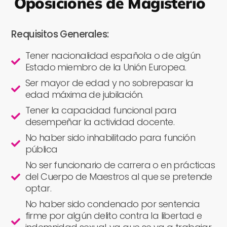
Oposiciones de Magisterio
Requisitos Generales:
Tener nacionalidad española o de algún
Estado miembro de la Unión Europea.
Ser mayor de edad y no sobrepasar la
edad máxima de jubilación.
Tener la capacidad funcional para
desempeñar la actividad docente.
No haber sido inhabilitado para función
pública
No ser funcionario de carrera o en prácticas
del Cuerpo de Maestros al que se pretende
optar.
No haber sido condenado por sentencia
firme por algún delito contra la libertad e