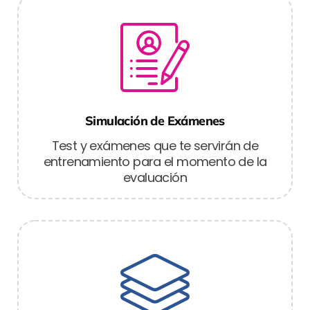
Simulación de Exámenes
Test y exámenes que te servirán de
entrenamiento para el momento de la
evaluación