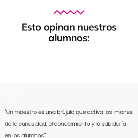
Esto opinan nuestros
alumnos:
"Un maestro es una brújula que activa los imanes
de la curiosidad, el conocimiento y la sabiduría
en los alumnos"