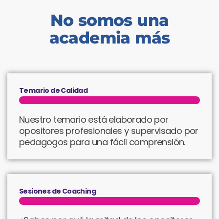
No somos una
academia más
Temario de Calidad
Nuestro temario está elaborado por
opositores profesionales y supervisado por
pedagogos para una fácil comprensión.
Sesiones de Coaching