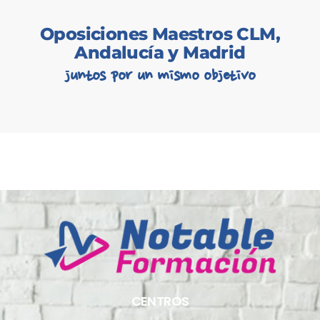
Oposiciones Maestros CLM,
Andalucía y Madrid
juntos por un mismo objetivo
CENTROS