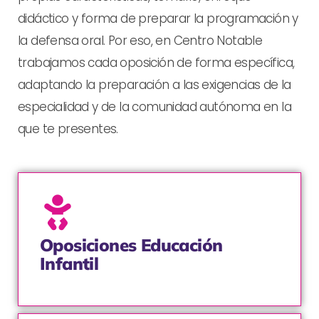
didáctico y forma de preparar la programación y
la defensa oral. Por eso, en Centro Notable
trabajamos cada oposición de forma específica,
adaptando la preparación a las exigencias de la
especialidad y de la comunidad autónoma en la
que te presentes.
Oposiciones Educación
Infantil