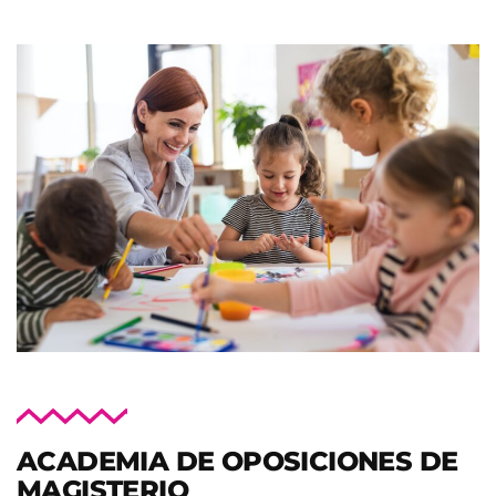
ACADEMIA DE OPOSICIONES DE
MAGISTERIO