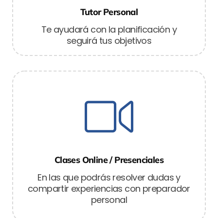
Tutor Personal
Te ayudará con la planificación y
seguirá tus objetivos
Clases Online / Presenciales
En las que podrás resolver dudas y
compartir experiencias con preparador
personal