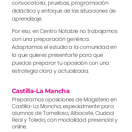
convocatoria, pruebas, programación
didáctica y enfoque de las situaciones de
aprendizaje.
Por eso, en Centro Notable no trabajamos
con una preparación genérica.
Adaptamos el estudio a la comunidad en
la que quieres presentarte para que
puedas preparar tu oposición con una
estrategia clara y actualizada.
Castilla-La Mancha
Preparamos oposiciones de Magisterio en
Castilla-La Mancha, especialmente para
alumnos de Tomelloso, Albacete, Ciudad
Real y Toledo, con modalidad presencial y
online.