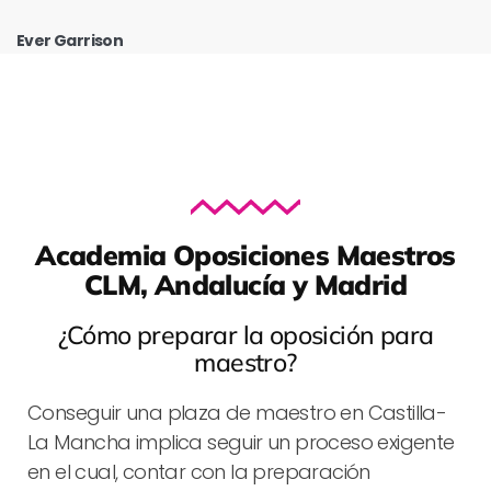
Ever Garrison
Academia Oposiciones Maestros
CLM, Andalucía y Madrid
¿Cómo preparar la oposición para
maestro?
Conseguir una plaza de maestro en Castilla-
La Mancha implica seguir un proceso exigente
en el cual, contar con la preparación