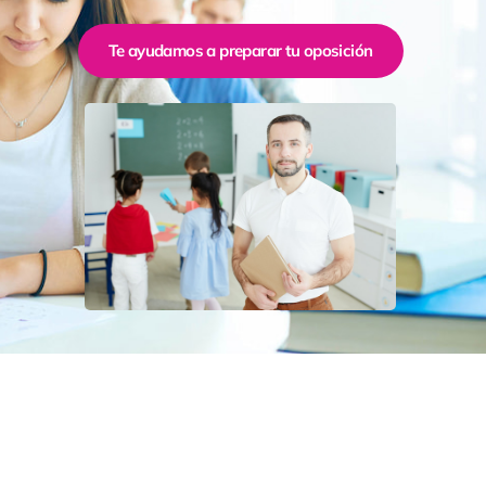
Te ayudamos a preparar tu oposición