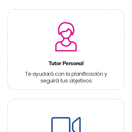
Tutor Personal
Te ayudará con la planificación y
seguirá tus objetivos