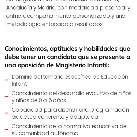
Andalucía y Madrid
, con modalidad presencial y
online, acompañamiento personalizado y una
metodología enfocada a resultados.
Conocimientos, aptitudes y habilidades que
debe tener un candidato que se presente a
una oposición de Magisterio Infantil:
Dominio del temario específico de Educación
Infantil
Conocimiento del desarrollo evolutivo de niños
y niñas de 0 a 6 años
Capacidad para diseñar una programación
didáctica coherente y adaptada
Conocimiento de la normativa educativa de
su comunidad autónoma