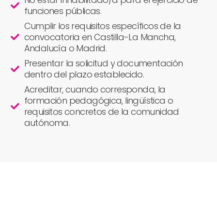
funciones públicas.
Cumplir los requisitos específicos de la
convocatoria en Castilla-La Mancha,
Andalucía o Madrid.
Presentar la solicitud y documentación
dentro del plazo establecido.
Acreditar, cuando corresponda, la
formación pedagógica, lingüística o
requisitos concretos de la comunidad
autónoma.