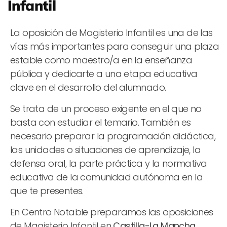
Infantil
La oposición de Magisterio Infantil es una de las
vías más importantes para conseguir una plaza
estable como maestro/a en la enseñanza
pública y dedicarte a una etapa educativa
clave en el desarrollo del alumnado.
Se trata de un proceso exigente en el que no
basta con estudiar el temario. También es
necesario preparar la programación didáctica,
las unidades o situaciones de aprendizaje, la
defensa oral, la parte práctica y la normativa
educativa de la comunidad autónoma en la
que te presentes.
En Centro Notable preparamos las oposiciones
de Magisterio Infantil en
Castilla-La Mancha,