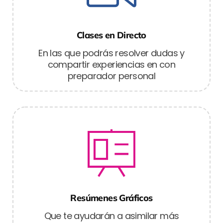
Clases en Directo
En las que podrás resolver dudas y
compartir experiencias en con
preparador personal
Resúmenes Gráficos
Que te ayudarán a asimilar más