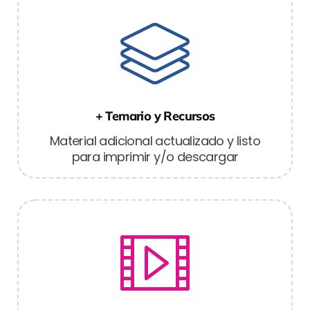
+ Temario y Recursos
Material adicional actualizado y listo
para imprimir y/o descargar