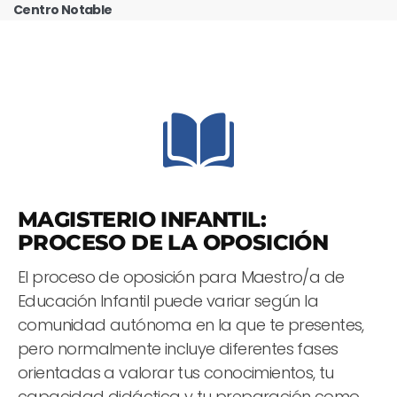
Centro Notable
MAGISTERIO INFANTIL:
PROCESO DE LA OPOSICIÓN
El proceso de oposición para Maestro/a de
Educación Infantil puede variar según la
comunidad autónoma en la que te presentes,
pero normalmente incluye diferentes fases
orientadas a valorar tus conocimientos, tu
capacidad didáctica y tu preparación como