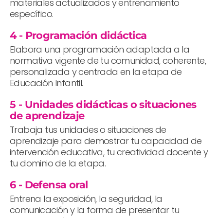
materiales actualizados y entrenamiento
específico.
4 - Programación didáctica
Elabora una programación adaptada a la
normativa vigente de tu comunidad, coherente,
personalizada y centrada en la etapa de
Educación Infantil.
5 - Unidades didácticas o situaciones
de aprendizaje
Trabaja tus unidades o situaciones de
aprendizaje para demostrar tu capacidad de
intervención educativa, tu creatividad docente y
tu dominio de la etapa.
6 - Defensa oral
Entrena la exposición, la seguridad, la
comunicación y la forma de presentar tu