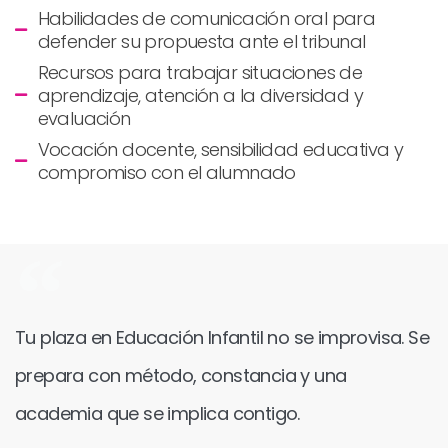
Habilidades de comunicación oral para
defender su propuesta ante el tribunal
Recursos para trabajar situaciones de
aprendizaje, atención a la diversidad y
evaluación
Vocación docente, sensibilidad educativa y
compromiso con el alumnado
Tu plaza en Educación Infantil no se improvisa. Se
prepara con método, constancia y una
academia que se implica contigo.