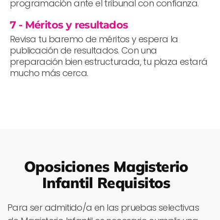
programación ante el tribunal con confianza.
7 - Méritos y resultados
Revisa tu baremo de méritos y espera la
publicación de resultados. Con una
preparación bien estructurada, tu plaza estará
mucho más cerca.
Oposiciones Magisterio
Infantil Requisitos
Para ser admitido/a en las pruebas selectivas