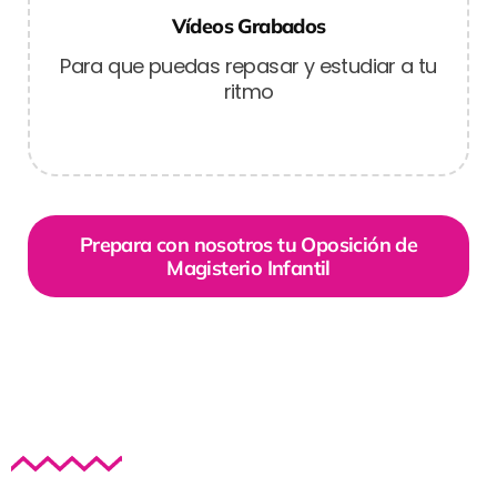
Vídeos Grabados
Para que puedas repasar y estudiar a tu
ritmo
Prepara con nosotros tu Oposición de
Magisterio Infantil