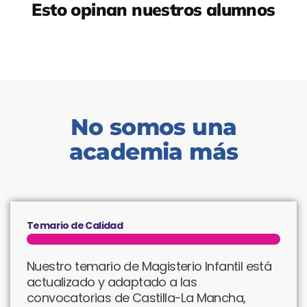
Esto opinan nuestros alumnos
No somos una
academia más
Temario de Calidad
Nuestro temario de Magisterio Infantil está
actualizado y adaptado a las
convocatorias de Castilla-La Mancha,