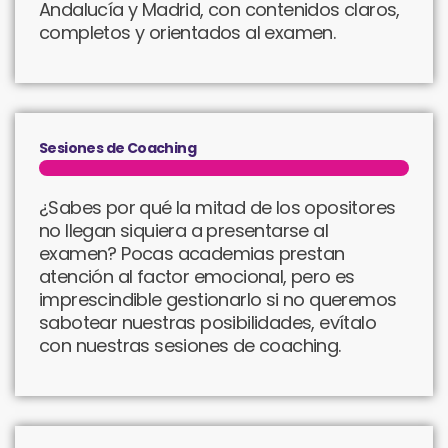
Andalucía y Madrid, con contenidos claros,
completos y orientados al examen.
Sesiones de Coaching
¿Sabes por qué la mitad de los opositores
no llegan siquiera a presentarse al
examen? Pocas academias prestan
atención al factor emocional, pero es
imprescindible gestionarlo si no queremos
sabotear nuestras posibilidades, evítalo
con nuestras sesiones de coaching.