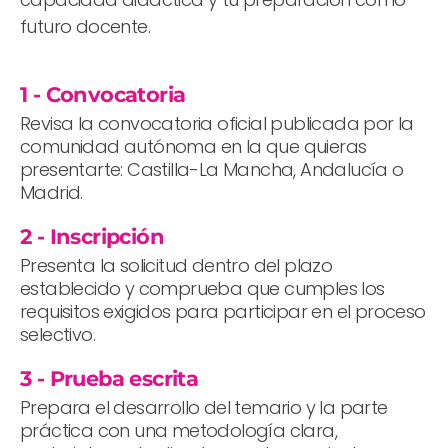
futuro docente.
1 - Convocatoria
Revisa la convocatoria oficial publicada por la
comunidad autónoma en la que quieras
presentarte: Castilla-La Mancha, Andalucía o
Madrid.
2 - Inscripción
Presenta la solicitud dentro del plazo
establecido y comprueba que cumples los
requisitos exigidos para participar en el proceso
selectivo.
3 - Prueba escrita
Prepara el desarrollo del temario y la parte
práctica con una metodología clara,