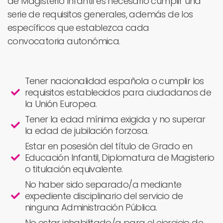
de Magisterio Infantil es necesario cumplir una
serie de requisitos generales, además de los
específicos que establezca cada
convocatoria autonómica.
Tener nacionalidad española o cumplir los
requisitos establecidos para ciudadanos de
la Unión Europea.
Tener la edad mínima exigida y no superar
la edad de jubilación forzosa.
Estar en posesión del título de Grado en
Educación Infantil, Diplomatura de Magisterio
o titulación equivalente.
No haber sido separado/a mediante
expediente disciplinario del servicio de
ninguna Administración Pública.
No estar inhabilitado/a para el ejercicio de