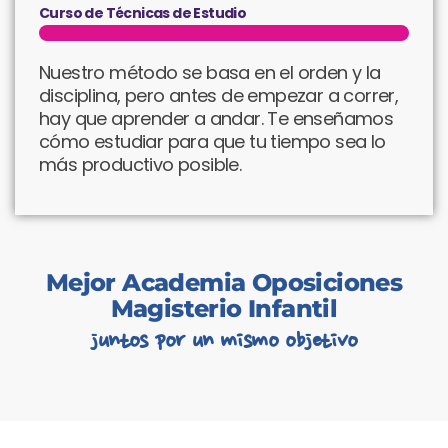
Curso de Técnicas de Estudio​
Nuestro método se basa en el orden y la
disciplina, pero antes de empezar a correr,
hay que aprender a andar. Te enseñamos
cómo estudiar para que tu tiempo sea lo
más productivo posible.
Mejor Academia Oposiciones
Magisterio Infantil
juntos por un mismo objetivo