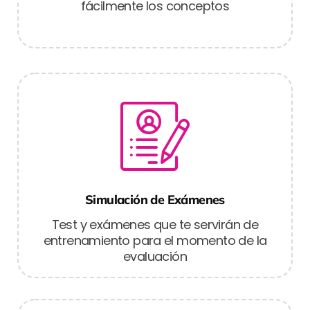
fácilmente los conceptos
Simulación de Exámenes
Test y exámenes que te servirán de
entrenamiento para el momento de la
evaluación