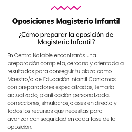
Oposiciones Magisterio Infantil
¿Cómo preparar la oposición de
Magisterio Infantil?
En Centro Notable encontrarás una
preparación completa, cercana y orientada a
resultados para conseguir tu plaza como
Maestro/a de Educación Infantil. Contamos
con preparadores especializados, temario
actualizado, planificación personalizada,
correcciones, simulacros, clases en directo y
todos los recursos que necesitas para
avanzar con seguridad en cada fase de la
oposición.