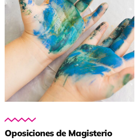
Oposiciones de Magisterio