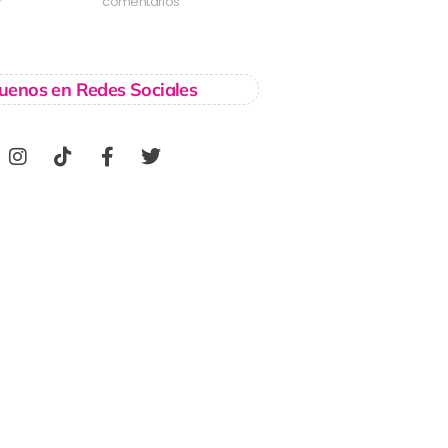
comentarios
uenos en Redes Sociales