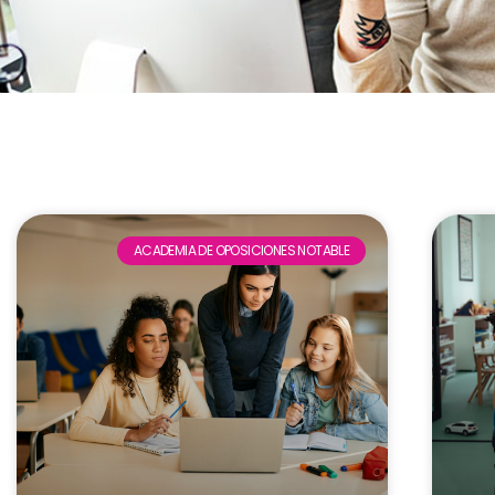
ACADEMIA DE OPOSICIONES NOTABLE