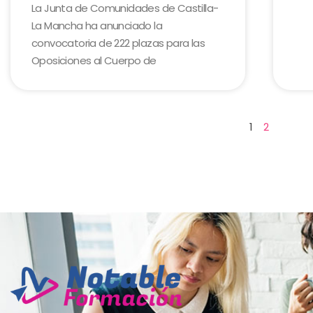
La Junta de Comunidades de Castilla-
La Mancha ha anunciado la
convocatoria de 222 plazas para las
Oposiciones al Cuerpo de
1
2