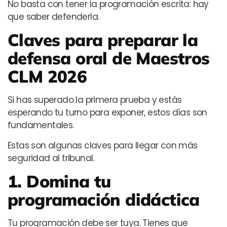
No basta con tener la programación escrita: hay
que saber defenderla.
Claves para preparar la
defensa oral de Maestros
CLM 2026
Si has superado la primera prueba y estás
esperando tu turno para exponer, estos días son
fundamentales.
Estas son algunas claves para llegar con más
seguridad al tribunal.
1. Domina tu
programación didáctica
Tu programación debe ser tuya. Tienes que