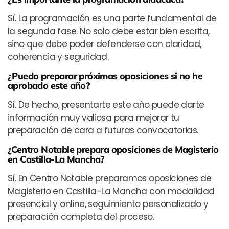
Sí. La programación es una parte fundamental de
la segunda fase. No solo debe estar bien escrita,
sino que debe poder defenderse con claridad,
coherencia y seguridad.
¿Puedo preparar próximas oposiciones si no he
aprobado este año?
Sí. De hecho, presentarte este año puede darte
información muy valiosa para mejorar tu
preparación de cara a futuras convocatorias.
¿Centro Notable prepara oposiciones de Magisterio
en Castilla-La Mancha?
Sí. En Centro Notable preparamos oposiciones de
Magisterio en Castilla-La Mancha con modalidad
presencial y online, seguimiento personalizado y
preparación completa del proceso.