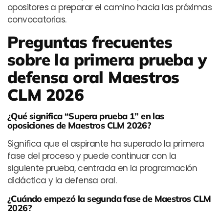
opositores a preparar el camino hacia las próximas
convocatorias.
Preguntas frecuentes
sobre la primera prueba y
defensa oral Maestros
CLM 2026
¿Qué significa “Supera prueba 1” en las
oposiciones de Maestros CLM 2026?
Significa que el aspirante ha superado la primera
fase del proceso y puede continuar con la
siguiente prueba, centrada en la programación
didáctica y la defensa oral.
¿Cuándo empezó la segunda fase de Maestros CLM
2026?