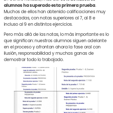
alumnos ha superado esta primera prueba
.
Muchos de ellos han obtenido calificaciones muy
destacadas, con notas superiores al 7, al 8 e
incluso al 9 en distintos ejercicios.
Pero más allá de las notas, lo más importante es lo
que significan: nuestros alumnos siguen adelante
en el proceso y afrontan ahora la fase oral con
ilusión, responsabilidad y muchas ganas de
demostrar todo lo trabajado.