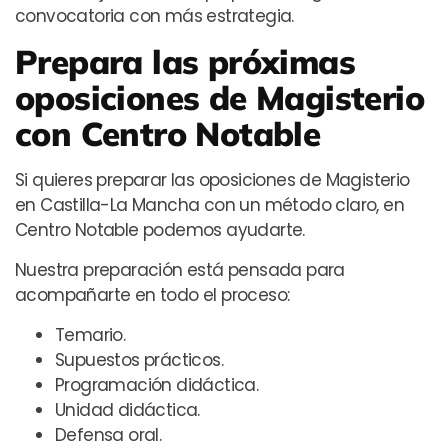
convocatoria con más estrategia.
Prepara las próximas
oposiciones de Magisterio
con Centro Notable
Si quieres preparar las oposiciones de Magisterio
en Castilla-La Mancha con un método claro, en
Centro Notable podemos ayudarte.
Nuestra preparación está pensada para
acompañarte en todo el proceso:
Temario.
Supuestos prácticos.
Programación didáctica.
Unidad didáctica.
Defensa oral.