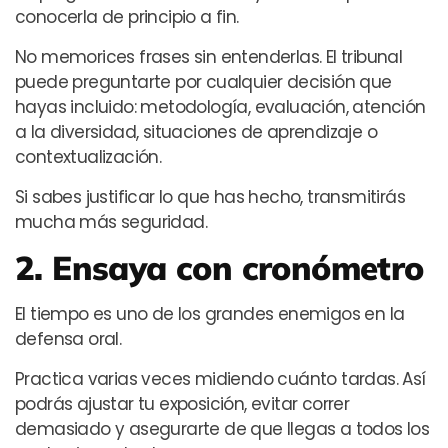
conocerla de principio a fin.
No memorices frases sin entenderlas. El tribunal
puede preguntarte por cualquier decisión que
hayas incluido: metodología, evaluación, atención
a la diversidad, situaciones de aprendizaje o
contextualización.
Si sabes justificar lo que has hecho, transmitirás
mucha más seguridad.
2. Ensaya con cronómetro
El tiempo es uno de los grandes enemigos en la
defensa oral.
Practica varias veces midiendo cuánto tardas. Así
podrás ajustar tu exposición, evitar correr
demasiado y asegurarte de que llegas a todos los