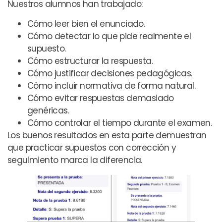
Nuestros alumnos han trabajado:
Cómo leer bien el enunciado.
Cómo detectar lo que pide realmente el
supuesto.
Cómo estructurar la respuesta.
Cómo justificar decisiones pedagógicas.
Cómo incluir normativa de forma natural.
Cómo evitar respuestas demasiado
genéricas.
Cómo controlar el tiempo durante el examen.
Los buenos resultados en esta parte demuestran
que practicar supuestos con corrección y
seguimiento marca la diferencia.