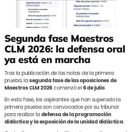
Segunda fase Maestros
CLM 2026: la defensa oral
ya está en marcha
Tras la publicación de las notas de la primera
prueba, la
segunda fase de las oposiciones de
Maestros CLM 2026
comenzó el
6 de julio
.
En esta fase, los aspirantes que han superado la
primera prueba son convocados por su tribunal
para realizar la
defensa de la programación
didáctica y la exposición de la unidad didáctica
.