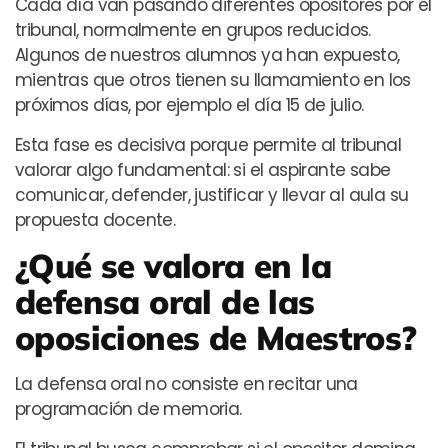
Cada día van pasando diferentes opositores por el
tribunal, normalmente en grupos reducidos.
Algunos de nuestros alumnos ya han expuesto,
mientras que otros tienen su llamamiento en los
próximos días, por ejemplo el día 15 de julio.
Esta fase es decisiva porque permite al tribunal
valorar algo fundamental: si el aspirante sabe
comunicar, defender, justificar y llevar al aula su
propuesta docente.
¿Qué se valora en la
defensa oral de las
oposiciones de Maestros?
La defensa oral no consiste en recitar una
programación de memoria.