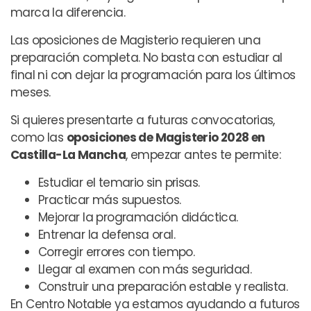
marca la diferencia.
Las oposiciones de Magisterio requieren una
preparación completa. No basta con estudiar al
final ni con dejar la programación para los últimos
meses.
Si quieres presentarte a futuras convocatorias,
como las
oposiciones de Magisterio 2028 en
Castilla-La Mancha
, empezar antes te permite:
Estudiar el temario sin prisas.
Practicar más supuestos.
Mejorar la programación didáctica.
Entrenar la defensa oral.
Corregir errores con tiempo.
Llegar al examen con más seguridad.
Construir una preparación estable y realista.
En Centro Notable ya estamos ayudando a futuros