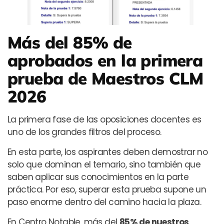
Más del 85% de
aprobados en la primera
prueba de Maestros CLM
2026
La primera fase de las oposiciones docentes es
uno de los grandes filtros del proceso.
En esta parte, los aspirantes deben demostrar no
solo que dominan el temario, sino también que
saben aplicar sus conocimientos en la parte
práctica. Por eso, superar esta prueba supone un
paso enorme dentro del camino hacia la plaza.
En Centro Notable, más del
85% de nuestros