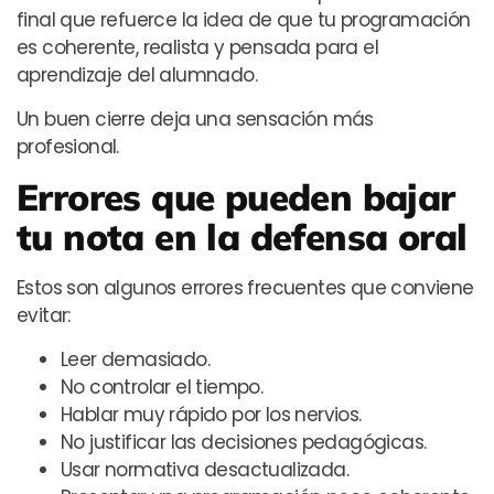
final que refuerce la idea de que tu programación
es coherente, realista y pensada para el
aprendizaje del alumnado.
Un buen cierre deja una sensación más
profesional.
Errores que pueden bajar
tu nota en la defensa oral
Estos son algunos errores frecuentes que conviene
evitar:
Leer demasiado.
No controlar el tiempo.
Hablar muy rápido por los nervios.
No justificar las decisiones pedagógicas.
Usar normativa desactualizada.