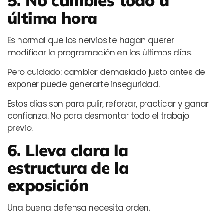
5. No cambies todo a
última hora
Es normal que los nervios te hagan querer
modificar la programación en los últimos días.
Pero cuidado: cambiar demasiado justo antes de
exponer puede generarte inseguridad.
Estos días son para pulir, reforzar, practicar y ganar
confianza. No para desmontar todo el trabajo
previo.
6. Lleva clara la
estructura de la
exposición
Una buena defensa necesita orden.