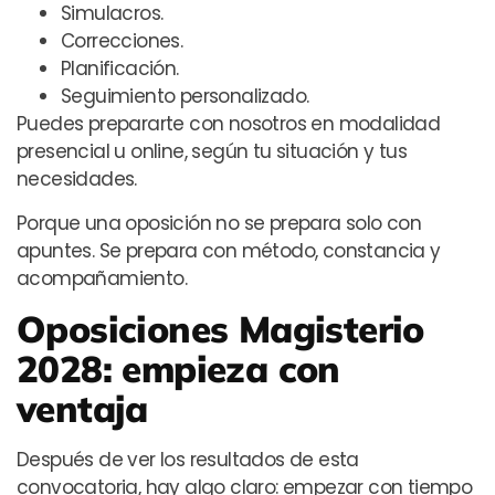
Simulacros.
Correcciones.
Planificación.
Seguimiento personalizado.
Puedes prepararte con nosotros en modalidad
presencial u online, según tu situación y tus
necesidades.
Porque una oposición no se prepara solo con
apuntes. Se prepara con método, constancia y
acompañamiento.
Oposiciones Magisterio
2028: empieza con
ventaja
Después de ver los resultados de esta
convocatoria, hay algo claro: empezar con tiempo