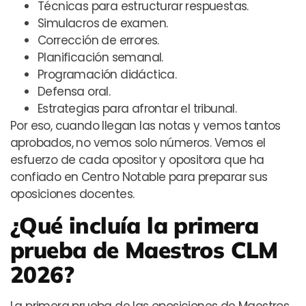
Técnicas para estructurar respuestas.
Simulacros de examen.
Corrección de errores.
Planificación semanal.
Programación didáctica.
Defensa oral.
Estrategias para afrontar el tribunal.
Por eso, cuando llegan las notas y vemos tantos
aprobados, no vemos solo números. Vemos el
esfuerzo de cada opositor y opositora que ha
confiado en Centro Notable para preparar sus
oposiciones docentes.
¿Qué incluía la primera
prueba de Maestros CLM
2026?
La primera prueba de las oposiciones de Maestros