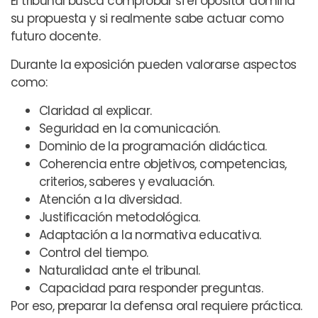
El tribunal busca comprobar si el opositor domina
su propuesta y si realmente sabe actuar como
futuro docente.
Durante la exposición pueden valorarse aspectos
como:
Claridad al explicar.
Seguridad en la comunicación.
Dominio de la programación didáctica.
Coherencia entre objetivos, competencias,
criterios, saberes y evaluación.
Atención a la diversidad.
Justificación metodológica.
Adaptación a la normativa educativa.
Control del tiempo.
Naturalidad ante el tribunal.
Capacidad para responder preguntas.
Por eso, preparar la defensa oral requiere práctica.