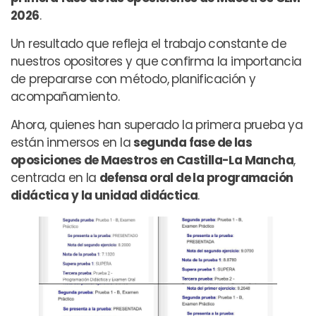
2026
.
Un resultado que refleja el trabajo constante de
nuestros opositores y que confirma la importancia
de prepararse con método, planificación y
acompañamiento.
Ahora, quienes han superado la primera prueba ya
están inmersos en la
segunda fase de las
oposiciones de Maestros en Castilla-La Mancha
,
centrada en la
defensa oral de la programación
didáctica y la unidad didáctica
.