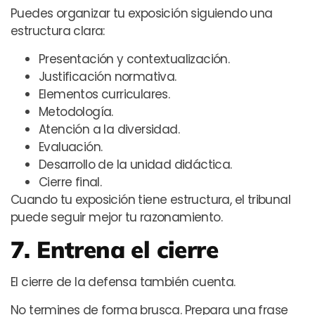
Puedes organizar tu exposición siguiendo una
estructura clara:
Presentación y contextualización.
Justificación normativa.
Elementos curriculares.
Metodología.
Atención a la diversidad.
Evaluación.
Desarrollo de la unidad didáctica.
Cierre final.
Cuando tu exposición tiene estructura, el tribunal
puede seguir mejor tu razonamiento.
7. Entrena el cierre
El cierre de la defensa también cuenta.
No termines de forma brusca. Prepara una frase