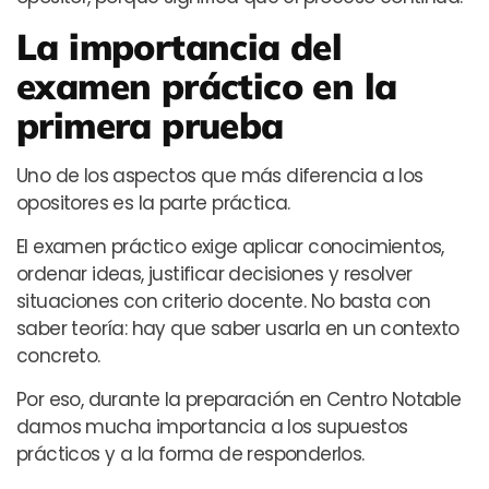
La importancia del
examen práctico en la
primera prueba
Uno de los aspectos que más diferencia a los
opositores es la parte práctica.
El examen práctico exige aplicar conocimientos,
ordenar ideas, justificar decisiones y resolver
situaciones con criterio docente. No basta con
saber teoría: hay que saber usarla en un contexto
concreto.
Por eso, durante la preparación en Centro Notable
damos mucha importancia a los supuestos
prácticos y a la forma de responderlos.