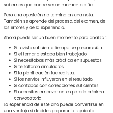
sabemos que puede ser un momento difícil.
Pero una oposición no termina en una nota.
También se aprende del proceso, del examen, de
los errores y de la experiencia.
Ahora puede ser un buen momento para analizar:
Si tuviste suficiente tiempo de preparación.
Si el temario estaba bien trabajado.
Si necesitabas más práctica en supuestos.
Si te faltaron simulacros.
Si la planificación fue realista.
Si los nervios influyeron en el resultado.
Si contabas con correcciones suficientes.
Si necesitas empezar antes para la próxima
convocatoria.
La experiencia de este año puede convertirse en
una ventaja si decides preparar la siguiente