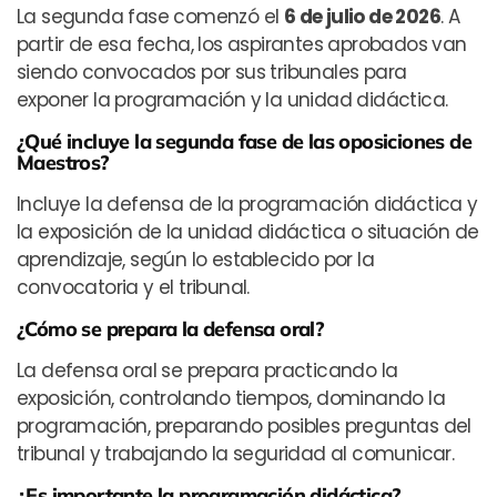
La segunda fase comenzó el
6 de julio de 2026
. A
partir de esa fecha, los aspirantes aprobados van
siendo convocados por sus tribunales para
exponer la programación y la unidad didáctica.
¿Qué incluye la segunda fase de las oposiciones de
Maestros?
Incluye la defensa de la programación didáctica y
la exposición de la unidad didáctica o situación de
aprendizaje, según lo establecido por la
convocatoria y el tribunal.
¿Cómo se prepara la defensa oral?
La defensa oral se prepara practicando la
exposición, controlando tiempos, dominando la
programación, preparando posibles preguntas del
tribunal y trabajando la seguridad al comunicar.
¿Es importante la programación didáctica?