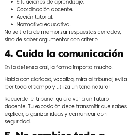
Situaciones de aprendizaje.
Coordinación docente.
Acción tutorial.
Normativa educativa.
No se trata de memorizar respuestas cerradas,
sino de saber argumentar con criterio.
4. Cuida la comunicación
En la defensa oral, la forma importa mucho.
Habla con claridad, vocaliza, mira al tribunal, evita
leer todo el tiempo y utiliza un tono natural.
Recuerda: el tribunal quiere ver a un futuro
docente. Tu exposición debe transmitir que sabes
explicar, organizar ideas y comunicar con
seguridad.