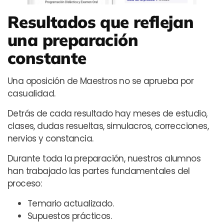
Resultados que reflejan
una preparación
constante
Una oposición de Maestros no se aprueba por
casualidad.
Detrás de cada resultado hay meses de estudio,
clases, dudas resueltas, simulacros, correcciones,
nervios y constancia.
Durante toda la preparación, nuestros alumnos
han trabajado las partes fundamentales del
proceso:
Temario actualizado.
Supuestos prácticos.