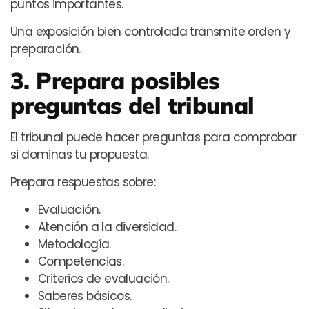
puntos importantes.
Una exposición bien controlada transmite orden y
preparación.
3. Prepara posibles
preguntas del tribunal
El tribunal puede hacer preguntas para comprobar
si dominas tu propuesta.
Prepara respuestas sobre:
Evaluación.
Atención a la diversidad.
Metodología.
Competencias.
Criterios de evaluación.
Saberes básicos.