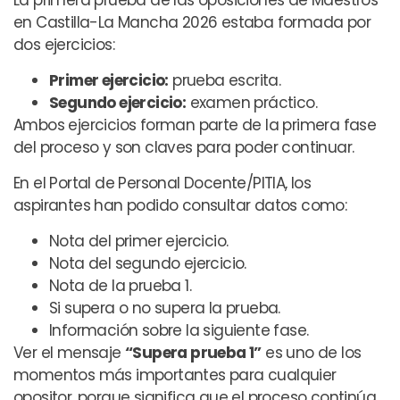
en Castilla-La Mancha 2026 estaba formada por
dos ejercicios:
Primer ejercicio:
prueba escrita.
Segundo ejercicio:
examen práctico.
Ambos ejercicios forman parte de la primera fase
del proceso y son claves para poder continuar.
En el Portal de Personal Docente/PITIA, los
aspirantes han podido consultar datos como:
Nota del primer ejercicio.
Nota del segundo ejercicio.
Nota de la prueba 1.
Si supera o no supera la prueba.
Información sobre la siguiente fase.
Ver el mensaje
“Supera prueba 1”
es uno de los
momentos más importantes para cualquier
opositor, porque significa que el proceso continúa.