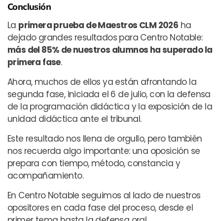
Conclusión
La
primera prueba de Maestros CLM 2026
ha
dejado grandes resultados para Centro Notable:
más del 85% de nuestros alumnos ha superado la
primera fase
.
Ahora, muchos de ellos ya están afrontando la
segunda fase, iniciada el 6 de julio, con la defensa
de la programación didáctica y la exposición de la
unidad didáctica ante el tribunal.
Este resultado nos llena de orgullo, pero también
nos recuerda algo importante: una oposición se
prepara con tiempo, método, constancia y
acompañamiento.
En Centro Notable seguimos al lado de nuestros
opositores en cada fase del proceso, desde el
primer tema hasta la defensa oral.