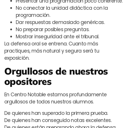
Presentar una programación poco coherente.
No conectar la unidad didáctica con la
programación.
Dar respuestas demasiado genéricas.
No preparar posibles preguntas.
Mostrar inseguridad ante el tribunal.
La defensa oral se entrena. Cuanto más
practiques, más natural y segura será tu
exposición.
Orgullosos de nuestros
opositores
En Centro Notable estamos profundamente
orgullosos de todos nuestros alumnos.
De quienes han superado la primera prueba.
De quienes han conseguido notas excelentes.
De quienes están preparando ahora la defensa