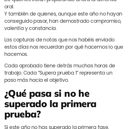
oral.
Y también de quienes, aunque este año no hayan
conseguido pasar, han demostrado compromiso,
valentía y constancia.
Las capturas de notas que nos habéis enviado
estos días nos recuerdan por qué hacemos lo que
hacemos.
Cada aprobado tiene detrás muchas horas de
trabajo. Cada “Supera prueba 1” representa un
paso más hacia el objetivo.
¿Qué pasa si no he
superado la primera
prueba?
Si este año no has superado la primera fase,